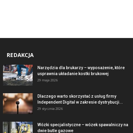
REDAKCJA
Narzędzia dla brukarzy – wyposażenie, które
usprawnia układanie kostki brukowej
29 maja 2026
Dlaczego warto skorzystać z usług firmy
Independent Digital w zakresie dystrybucji...
29 stycznia 2026
Wózki specjalistyczne – wózek spawalniczy na
dwie butle gazowe