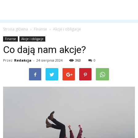
Strona główna
Finanse
Akcje i obligacje
Finanse
Akcje i obligacje
Co dają nam akcje?
Przez
Redakcja
-
24 sierpnia 2024
363
0