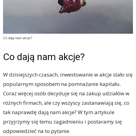
Co dają nam akcje?
Co dają nam akcje?
W dzisiejszych czasach, inwestowanie w akcje stało się
popularnym sposobem na pomnażanie kapitału.
Coraz więcej osób decyduje się na zakup udziałów w
różnych firmach, ale czy wszyscy zastanawiają się, co
tak naprawdę dają nam akcje? W tym artykule
przyjrzymy się temu zagadnieniu i postaramy się
odpowiedzieć na to pytanie.