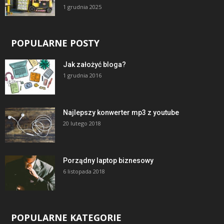
1 grudnia 2025
POPULARNE POSTY
Jak założyć bloga?
1 grudnia 2016
Najlepszy konwerter mp3 z youtube
20 lutego 2018
Porządny laptop biznesowy
6 listopada 2018
POPULARNE KATEGORIE