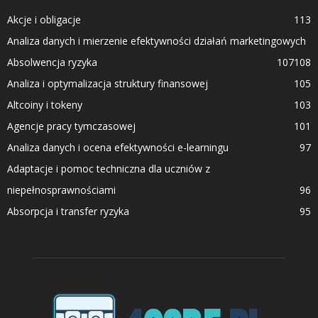
Akcje i obligacje
113
Analiza danych i mierzenie efektywności działań marketingowych
Absolwencja ryzyka
107
108
Analiza i optymalizacja struktury finansowej
105
Altcoiny i tokeny
103
Agencje pracy tymczasowej
101
Analiza danych i ocena efektywności e-learningu
97
Adaptacje i pomoc techniczna dla uczniów z
niepełnosprawnościami
96
Absorpcja i transfer ryzyka
95