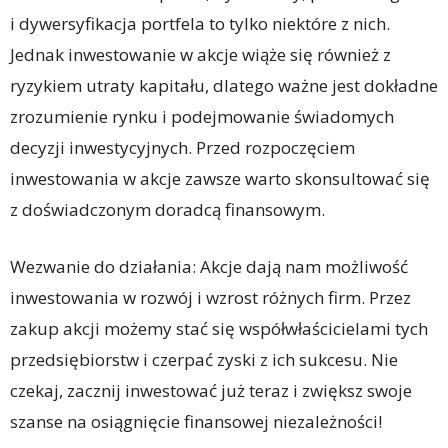
i dywersyfikacja portfela to tylko niektóre z nich.
Jednak inwestowanie w akcje wiąże się również z
ryzykiem utraty kapitału, dlatego ważne jest dokładne
zrozumienie rynku i podejmowanie świadomych
decyzji inwestycyjnych. Przed rozpoczęciem
inwestowania w akcje zawsze warto skonsultować się
z doświadczonym doradcą finansowym.
Wezwanie do działania: Akcje dają nam możliwość
inwestowania w rozwój i wzrost różnych firm. Przez
zakup akcji możemy stać się współwłaścicielami tych
przedsiębiorstw i czerpać zyski z ich sukcesu. Nie
czekaj, zacznij inwestować już teraz i zwiększ swoje
szanse na osiągnięcie finansowej niezależności!