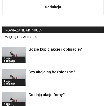
Redakcja
POWIĄZANE ARTYKUŁY
WIĘCEJ OD AUTORA
Gdzie kupić akcje i obligacje?
Akcje i
obligacje
Czy akcje są bezpieczne?
Akcje i
obligacje
Co dają akcje firmy?
Akcje i