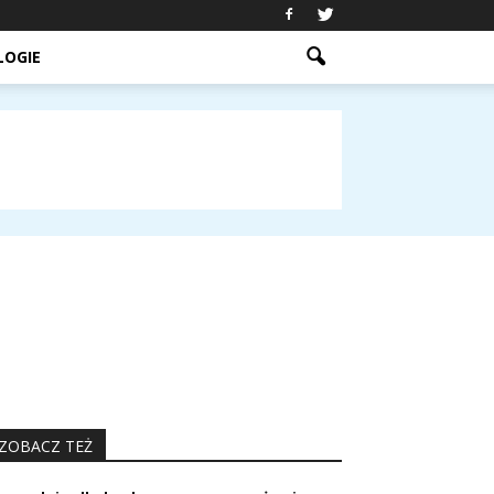
LOGIE
ZOBACZ TEŻ