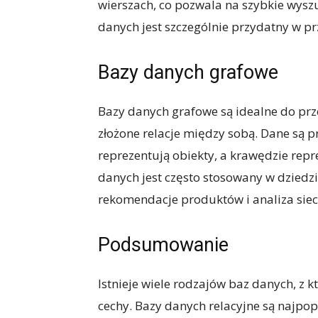
wierszach, co pozwala na szybkie wyszu
danych jest szczególnie przydatny w pr
Bazy danych grafowe
Bazy danych grafowe są idealne do pr
złożone relacje między sobą. Dane są 
reprezentują obiekty, a krawędzie repr
danych jest często stosowany w dziedzi
rekomendacje produktów i analiza sie
Podsumowanie
Istnieje wiele rodzajów baz danych, z 
cechy. Bazy danych relacyjne są najpop