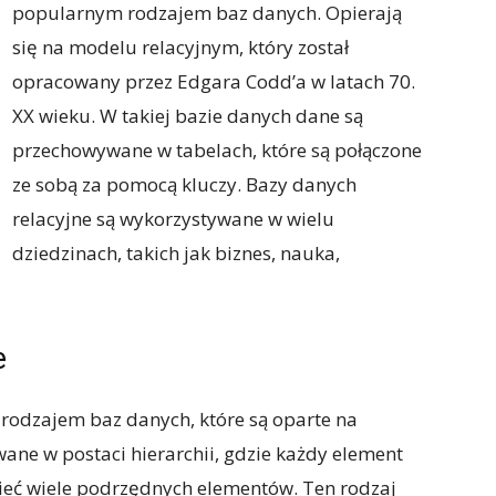
popularnym rodzajem baz danych. Opierają
się na modelu relacyjnym, który został
opracowany przez Edgara Codd’a w latach 70.
XX wieku. W takiej bazie danych dane są
przechowywane w tabelach, które są połączone
ze sobą za pomocą kluczy. Bazy danych
relacyjne są wykorzystywane w wielu
dziedzinach, takich jak biznes, nauka,
e
 rodzajem baz danych, które są oparte na
ane w postaci hierarchii, gdzie każdy element
eć wiele podrzędnych elementów. Ten rodzaj