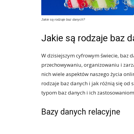
Jakie są rodzaje baz danych?
Jakie są rodzaje baz 
W dzisiejszym cyfrowym świecie, baz 
przechowywaniu, organizowaniu i zarz
nich wiele aspektów naszego życia online
rodzaje baz danych i jak różnią się od
typom baz danych i ich zastosowaniom
Bazy danych relacyjne