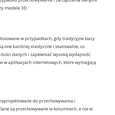
czy modele 3D.
stosowane w przypadkach, gdy tradycyjne bazy
Są one bardziej elastyczne i skalowalne, co
ilości danych i zapewniać wysoką wydajność.
e w aplikacjach internetowych, które wymagają
 zaprojektowane do przechowywania i
Dane są przechowywane w kolumnach, a nie w