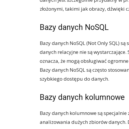
złożonymi, takimi jak obrazy, dźwięki 
Bazy danych NoSQL
Bazy danych NoSQL (Not Only SQL) są 
danych relacyjne nie są wystarczające. 
oznacza, że mogą obsługiwać ogromne 
Bazy danych NoSQL są często stosowan
szybkiego dostępu do danych.
Bazy danych kolumnowe
Bazy danych kolumnowe są specjalnie
analizowania dużych zbiorów danych. 